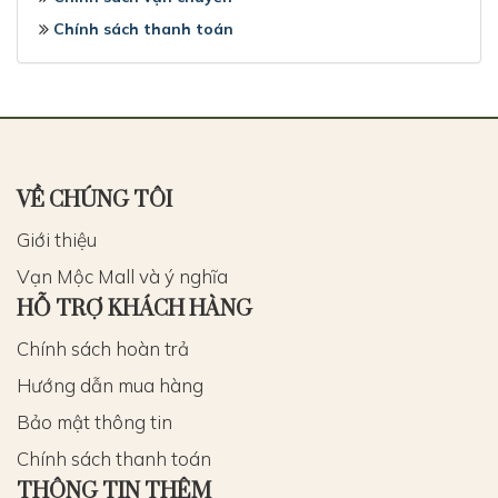
Chính sách thanh toán
VỀ CHÚNG TÔI
Giới thiệu
Vạn Mộc Mall và ý nghĩa
HỖ TRỢ KHÁCH HÀNG
Chính sách hoàn trả
Hướng dẫn mua hàng
Bảo mật thông tin
Chính sách thanh toán
THÔNG TIN THÊM