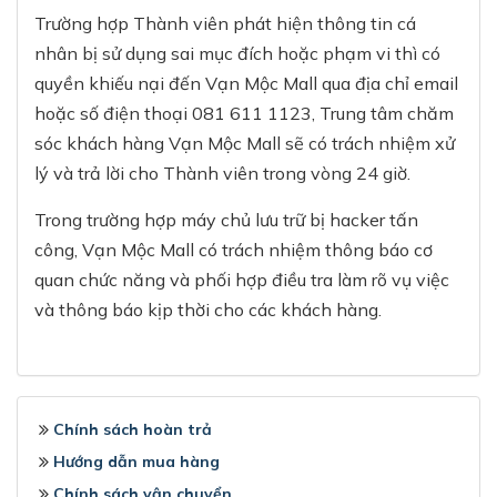
Trường hợp Thành viên phát hiện thông tin cá
nhân bị sử dụng sai mục đích hoặc phạm vi thì có
quyền khiếu nại đến Vạn Mộc Mall qua địa chỉ email
hoặc số điện thoại 081 611 1123, Trung tâm chăm
sóc khách hàng Vạn Mộc Mall sẽ có trách nhiệm xử
lý và trả lời cho Thành viên trong vòng 24 giờ.
Trong trường hợp máy chủ lưu trữ bị hacker tấn
công, Vạn Mộc Mall có trách nhiệm thông báo cơ
quan chức năng và phối hợp điều tra làm rõ vụ việc
và thông báo kịp thời cho các khách hàng.
Chính sách hoàn trả
Hướng dẫn mua hàng
Chính sách vận chuyển