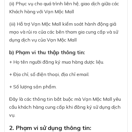
(ii) Phục vụ cho quá trình liên hệ, giao dịch giữa các
Khách hàng với Vạn Mộc Mall
(iii) Hỗ trợ Vạn Mộc Mall kiểm soát hành động giả
mạo và rủi ro của các bên tham gia cung cấp và sử
dụng dịch vụ của Vạn Mộc Mall
b) Phạm vi thu thập thông tin:
+ Họ tên người đăng ký mua hàng dược liệu.
+ Địa chỉ, số điện thoại, địa chỉ email.
+ Số lượng sản phẩm.
Đây là các thông tin bắt buộc mà Vạn Mộc Mall yêu
cầu khách hàng cung cấp khi đăng ký sử dụng dịch
vụ.
2. Phạm vi sử dụng thông tin: