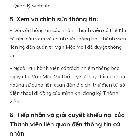
– Quản lý website.
5. Xem và chỉnh sửa thông tin:
– Đối với thông tin các nhân: Thành viên có thể Khi
có nhu cầu xem và chỉnh sửa thông tin, Thành viên
liên hệ đến quản trị Vạn Mộc Mall để duyệt thông
tin.
– Ngoài ra Thành viên có trách nhiệm thông báo
ngay cho Vạn Mộc Mall bất kỳ sự thay đổi nào hoặc
ngừng sử dụng liên quan đến địa chỉ thư điện tử, số
điện thoại di động của mình khi đăng ký Thành
viên.
6. Tiếp nhận và giải quyết khiếu nại của
Thành viên liên quan đến thông tin cá
nhân