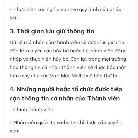
– Thực hiện các nghĩa vụ theo quy định của pháp
luật.
3. Thời gian lưu giữ thông tin
Dữ liệu cá nhân của thành viên sẽ được lưu giữ cho
đến khi có yêu cầu hủy bỏ hoặc tự thành viên đăng
nhập và thực hiện hủy bỏ. Còn lại, trong mọi trường
hợp thông tin cá nhân thành viên sẽ được bảo mật
trên máy chủ của Vạn Mộc Mall thuê bên thứ ba.
4. Những người hoặc tổ chức được tiếp
cận thông tin cá nhân của Thành viên
– Chính thành viên.
– Nhân viên quản trị website: chỉ được cấp quyền
xem