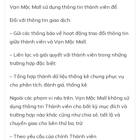
Vạn Mộc Mall sử dụng thông tin thành viên để:
Đối với thông tin giao dịch:
– Gửi các thông báo về hoạt động trao đổi thông tin
giữa thành viên và Vạn Mộc Mall;
– Liên lạc và giải quyết với thành viên trong những
trường hợp đặc biệt;
– Tổng hợp thành dữ liệu thống kê chung phục vụ
cho phân tích, đánh giá, thống kê.
Ngoài các phạm vi nêu trên, Vạn Mộc Mall không sử
dụng thông tin Thành viên cho bất kỳ mục đích và
trường hợp nào khác cũng như chia sẻ, tiết lộ và
chuyển giao cho bên thứ ba, trừ:
– Theo yêu cầu của chính Thành viên.