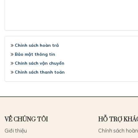
Chính sách hoàn trả
Bảo mật thông tin
Chính sách vận chuyển
Chính sách thanh toán
VỀ CHÚNG TÔI
HỖ TRỢ KHÁ
Giới thiệu
Chính sách hoàn