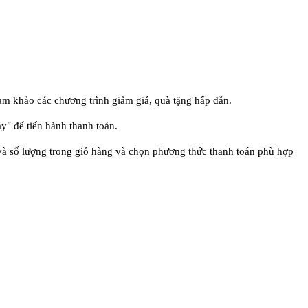
 khảo các chương trình giảm giá, quà tặng hấp dẫn.
" để tiến hành thanh toán.
và số lượng trong giỏ hàng và chọn phương thức thanh toán phù hợp