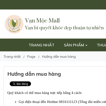
Vạn Mộc Mall
Vạn bí quyết khỏe đẹp thuận tự nhiên
TRANG NHẤT
SẢN PHẨM
THU
Trang nhất
Page
Hướng dẫn mua hàng
Hướng dẫn mua hàng
Quý khách có thể mua hàng trực tiếp bằng 4 cách:
Gọi điện thoại đến Hotline 0816111123 (Tổng đài miễn cư