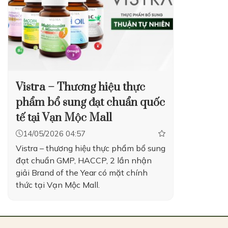
Vistra – Thương hiệu thực
phẩm bổ sung đạt chuẩn quốc
tế tại Vạn Mộc Mall
14/05/2026 04:57
Vistra – thương hiệu thực phẩm bổ sung
đạt chuẩn GMP, HACCP, 2 lần nhận
giải Brand of the Year có mặt chính
thức tại Vạn Mộc Mall.