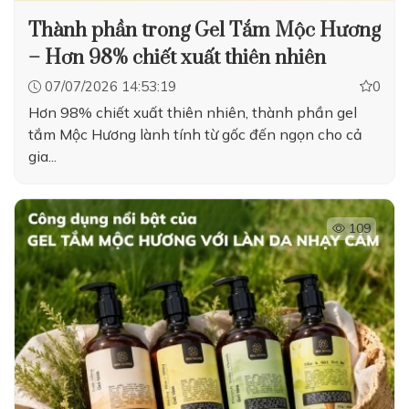
Thành phần trong Gel Tắm Mộc Hương
– Hơn 98% chiết xuất thiên nhiên
07/07/2026 14:53:19
0
Hơn 98% chiết xuất thiên nhiên, thành phần gel
tắm Mộc Hương lành tính từ gốc đến ngọn cho cả
gia...
109