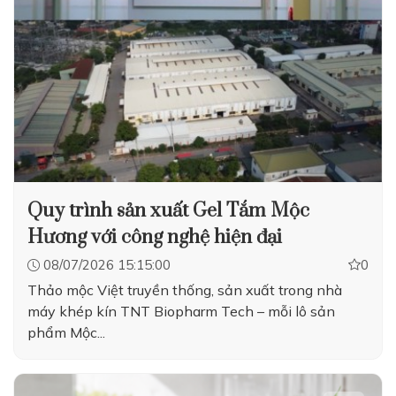
Quy trình sản xuất Gel Tắm Mộc
Hương với công nghệ hiện đại
08/07/2026 15:15:00
0
Thảo mộc Việt truyền thống, sản xuất trong nhà
máy khép kín TNT Biopharm Tech – mỗi lô sản
phẩm Mộc...