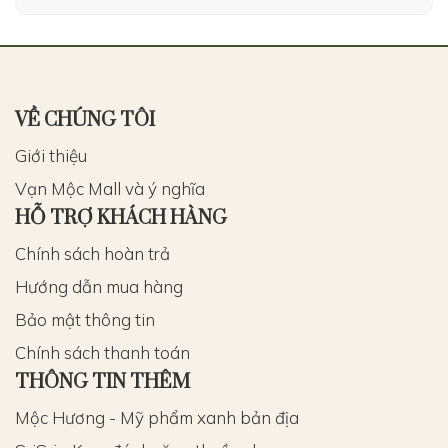
VỀ CHÚNG TÔI
Giới thiệu
Vạn Mộc Mall và ý nghĩa
HỖ TRỢ KHÁCH HÀNG
Chính sách hoàn trả
Hướng dẫn mua hàng
Bảo mật thông tin
Chính sách thanh toán
THÔNG TIN THÊM
Mộc Hương - Mỹ phẩm xanh bản địa