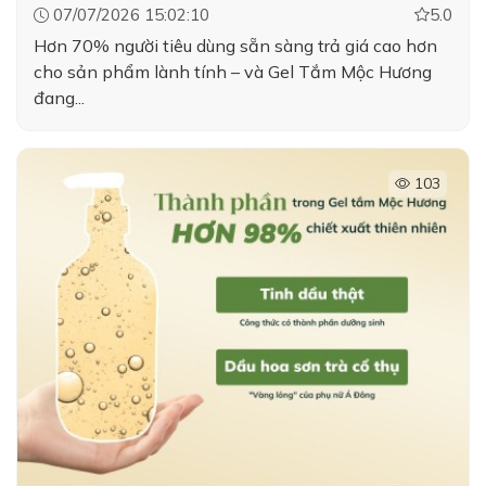
07/07/2026 15:02:10
5.0
Hơn 70% người tiêu dùng sẵn sàng trả giá cao hơn
cho sản phẩm lành tính – và Gel Tắm Mộc Hương
đang...
103