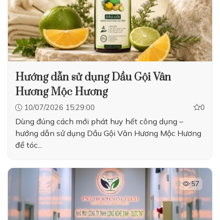
Hướng dẫn sử dụng Dầu Gội Vân
Hương Mộc Hương
10/07/2026 15:29:00
0
Dùng đúng cách mới phát huy hết công dụng –
hướng dẫn sử dụng Dầu Gội Vân Hương Mộc Hương
để tóc...
57