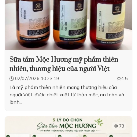
Sữa tắm Mộc Hương mỹ phẩm thiên
nhiên, thương hiệu của người Việt
02/07/2026 10:23:19
4.5
Là mỹ phẩm thiên nhiên mang thương hiệu của
người Việt, được chiết xuất từ thảo mộc, an toàn và
lành...
73