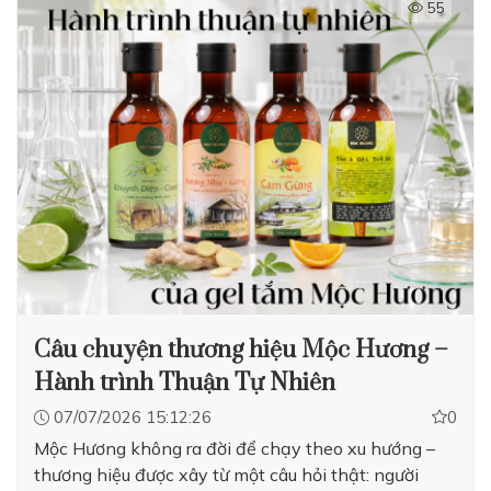
55
Câu chuyện thương hiệu Mộc Hương –
Hành trình Thuận Tự Nhiên
07/07/2026 15:12:26
0
Mộc Hương không ra đời để chạy theo xu hướng –
thương hiệu được xây từ một câu hỏi thật: người