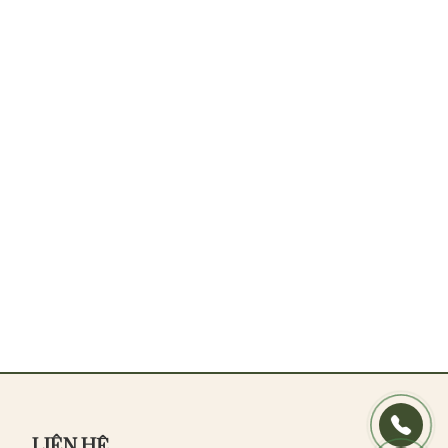
LIÊN HỆ