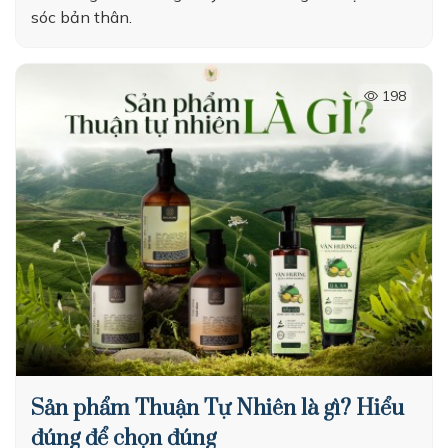
sóc bản thân.
198
Sản phẩm Thuận Tự Nhiên là gì? Hiểu
đúng để chọn đúng