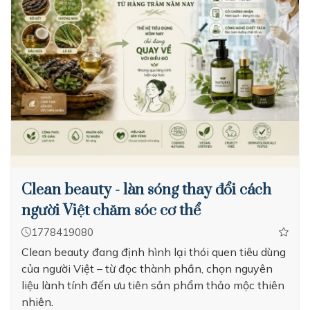
Clean beauty - làn sóng thay đổi cách
người Việt chăm sóc cơ thể
1778419080
Clean beauty đang định hình lại thói quen tiêu dùng
của người Việt – từ đọc thành phần, chọn nguyên
liệu lành tính đến ưu tiên sản phẩm thảo mộc thiên
nhiên.