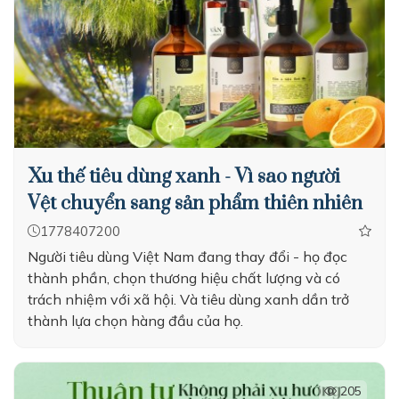
Xu thế tiêu dùng xanh - Vì sao người
Vệt chuyển sang sản phẩm thiên nhiên
1778407200
Người tiêu dùng Việt Nam đang thay đổi - họ đọc
thành phần, chọn thương hiệu chất lượng và có
trách nhiệm với xã hội. Và tiêu dùng xanh dần trở
thành lựa chọn hàng đầu của họ.
205