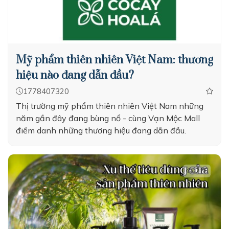
Mỹ phẩm thiên nhiên Việt Nam: thương
hiệu nào đang dẫn đầu?
1778407320
Thị trường mỹ phẩm thiên nhiên Việt Nam những
năm gần đây đang bùng nổ - cùng Vạn Mộc Mall
điểm danh những thương hiệu đang dẫn đầu.
216