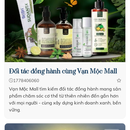
Đối tác đồng hành cùng Vạn Mộc Mall
1778406060
Vạn Mộc Mall tìm kiếm đối tác đồng hành mang sản
phẩm chăm sóc cơ thể từ thiên nhiên đến gần hơn
với mọi người - cùng xây dựng kinh doanh xanh, bền
vững.