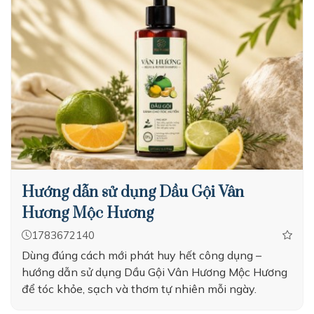
Hướng dẫn sử dụng Dầu Gội Vân
Hương Mộc Hương
1783672140
Dùng đúng cách mới phát huy hết công dụng –
hướng dẫn sử dụng Dầu Gội Vân Hương Mộc Hương
để tóc khỏe, sạch và thơm tự nhiên mỗi ngày.