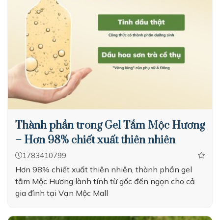
Thành phần trong Gel Tắm Mộc Hương
– Hơn 98% chiết xuất thiên nhiên
1783410799
Hơn 98% chiết xuất thiên nhiên, thành phần gel
tắm Mộc Hương lành tính từ gốc đến ngọn cho cả
gia đình tại Vạn Mộc Mall