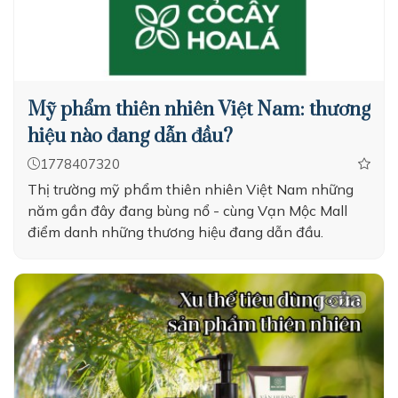
Mỹ phẩm thiên nhiên Việt Nam: thương
hiệu nào đang dẫn đầu?
1778407320
Thị trường mỹ phẩm thiên nhiên Việt Nam những
năm gần đây đang bùng nổ - cùng Vạn Mộc Mall
điểm danh những thương hiệu đang dẫn đầu.
216