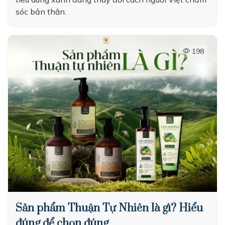
sóc bản thân.
198
Sản phẩm Thuận Tự Nhiên là gì? Hiểu
đúng để chọn đúng