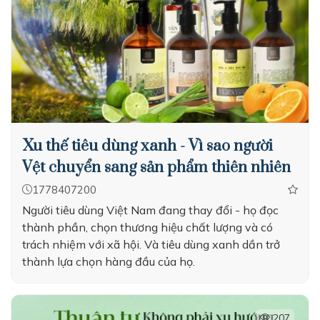
Xu thế tiêu dùng xanh - Vì sao người
Vệt chuyển sang sản phẩm thiên nhiên
1778407200
Người tiêu dùng Việt Nam đang thay đổi - họ đọc
thành phần, chọn thương hiệu chất lượng và có
trách nhiệm với xã hội. Và tiêu dùng xanh dần trở
thành lựa chọn hàng đầu của họ.
207