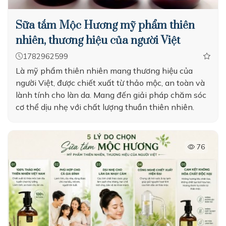
Sữa tắm Mộc Hương mỹ phẩm thiên
nhiên, thương hiệu của người Việt
1782962599
Là mỹ phẩm thiên nhiên mang thương hiệu của
người Việt, được chiết xuất từ thảo mộc, an toàn và
lành tính cho làn da. Mang đến giải pháp chăm sóc
cơ thể dịu nhẹ với chất lượng thuần thiên nhiên.
76