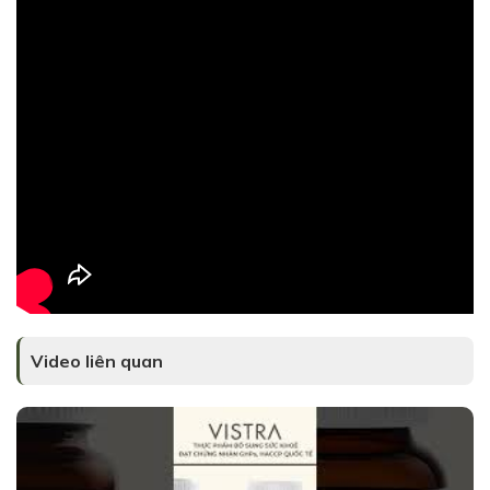
Video liên quan