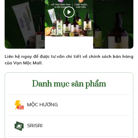
Liên hệ ngay để được tư vấn chi tiết về chính sách bán hàng
của Vạn Mộc Mall.
Danh mục sản phẩm
MỘC HƯƠNG
SRISRI