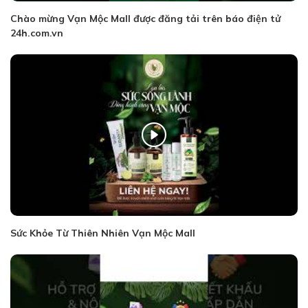
Chào mừng Vạn Mộc Mall được đăng tải trên báo điện tử
24h.com.vn
Sức Khỏe Từ Thiên Nhiên Vạn Mộc Mall