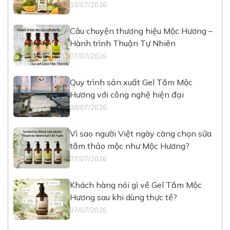
10/07/2026
Câu chuyện thương hiệu Mộc Hương –
Hành trình Thuận Tự Nhiên
07/07/2026
Quy trình sản xuất Gel Tắm Mộc
Hương với công nghệ hiện đại
08/07/2026
Vì sao người Việt ngày càng chọn sữa
tắm thảo mộc như Mộc Hương?
07/07/2026
Khách hàng nói gì về Gel Tắm Mộc
Hương sau khi dùng thực tế?
07/07/2026