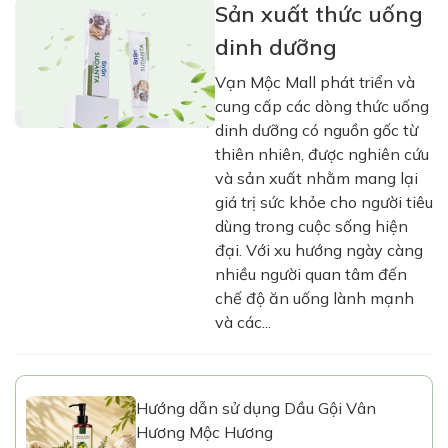
Sản xuất thức uống
dinh dưỡng
Vạn Mộc Mall phát triển và
cung cấp các dòng thức uống
dinh dưỡng có nguồn gốc từ
thiên nhiên, được nghiên cứu
và sản xuất nhằm mang lại
giá trị sức khỏe cho người tiêu
dùng trong cuộc sống hiện
đại. Với xu hướng ngày càng
nhiều người quan tâm đến
chế độ ăn uống lành mạnh
và các...
Hướng dẫn sử dụng Dầu Gội Vân
Hương Mộc Hương