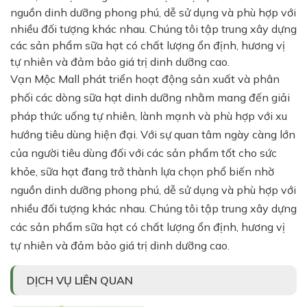
nguồn dinh dưỡng phong phú, dễ sử dụng và phù hợp với
nhiều đối tượng khác nhau. Chúng tôi tập trung xây dựng
các sản phẩm sữa hạt có chất lượng ổn định, hương vị
tự nhiên và đảm bảo giá trị dinh dưỡng cao.
Vạn Mộc Mall phát triển hoạt động sản xuất và phân
phối các dòng sữa hạt dinh dưỡng nhằm mang đến giải
pháp thức uống tự nhiên, lành mạnh và phù hợp với xu
hướng tiêu dùng hiện đại. Với sự quan tâm ngày càng lớn
của người tiêu dùng đối với các sản phẩm tốt cho sức
khỏe, sữa hạt đang trở thành lựa chọn phổ biến nhờ
nguồn dinh dưỡng phong phú, dễ sử dụng và phù hợp với
nhiều đối tượng khác nhau. Chúng tôi tập trung xây dựng
các sản phẩm sữa hạt có chất lượng ổn định, hương vị
tự nhiên và đảm bảo giá trị dinh dưỡng cao.
DỊCH VỤ LIÊN QUAN