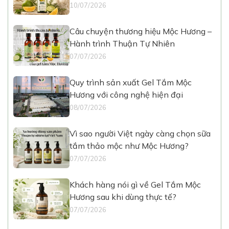
10/07/2026
Câu chuyện thương hiệu Mộc Hương –
Hành trình Thuận Tự Nhiên
07/07/2026
Quy trình sản xuất Gel Tắm Mộc
Hương với công nghệ hiện đại
08/07/2026
Vì sao người Việt ngày càng chọn sữa
tắm thảo mộc như Mộc Hương?
07/07/2026
Khách hàng nói gì về Gel Tắm Mộc
Hương sau khi dùng thực tế?
07/07/2026