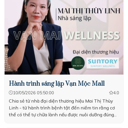
Hành trình sáng lập Vạn Mộc Mall
10/05/2026 05:50:00
4.0
Chia sẻ từ nhà đại diện thương hiệu Mai Thị Thùy
Linh - từ hành trình bệnh tật đến niềm tin rằng cơ
thể có thể tự chữa lành nếu được nuôi dưỡng đúng...