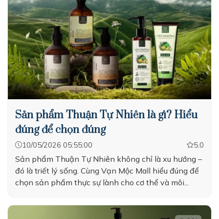
Sản phẩm Thuận Tự Nhiên là gì? Hiểu
đúng để chọn đúng
10/05/2026 05:55:00
5.0
Sản phẩm Thuận Tự Nhiên không chỉ là xu hướng –
đó là triết lý sống. Cùng Vạn Mộc Mall hiểu đúng để
chọn sản phẩm thực sự lành cho cơ thể và môi...