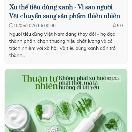
Xu thế tiêu dùng xanh - Vì sao người
Vệt chuyển sang sản phẩm thiên nhiên
10/05/2026 06:00:00
5.0
Người tiêu dùng Việt Nam đang thay đổi - họ đọc
thành phần, chọn thương hiệu chất lượng và có
trách nhiệm với xã hội. Và tiêu dùng xanh dần trở
thành...
202