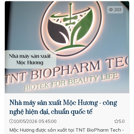
203
Nhà máy sản xuất Mộc Hương - công
nghệ hiện đại, chuẩn quốc tế
10/05/2026 05:45:00
5.0
Mộc Hương được sản xuất tại TNT BioPharm Tech -