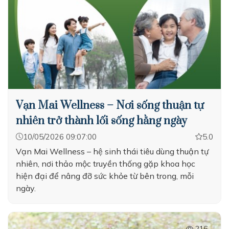
Vạn Mai Wellness – Nơi sống thuận tự
nhiên trở thành lối sống hằng ngày
10/05/2026 09:07:00
5.0
Vạn Mai Wellness – hệ sinh thái tiêu dùng thuận tự
nhiên, nơi thảo mộc truyền thống gặp khoa học
hiện đại để nâng đỡ sức khỏe từ bên trong, mỗi
ngày.
216