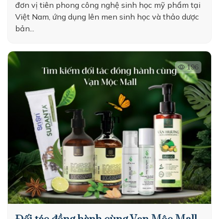
đơn vị tiên phong công nghệ sinh học mỹ phẩm tại
Việt Nam, ứng dụng lên men sinh học và thảo dược
bản...
196