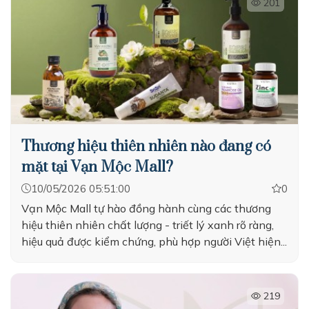
201
Thương hiệu thiên nhiên nào đang có
mặt tại Vạn Mộc Mall?
10/05/2026 05:51:00
0
Vạn Mộc Mall tự hào đồng hành cùng các thương
hiệu thiên nhiên chất lượng - triết lý xanh rõ ràng,
hiệu quả được kiểm chứng, phù hợp người Việt hiện...
219