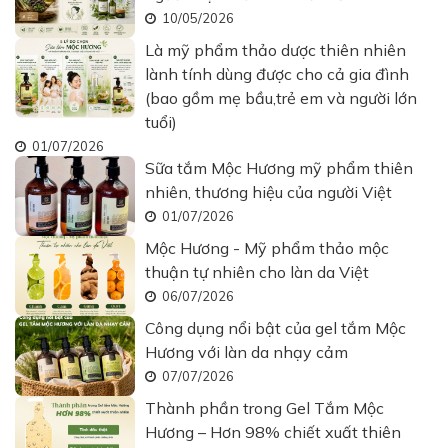
10/05/2026
Là mỹ phẩm thảo dược thiên nhiên
lành tính dùng được cho cả gia đình
(bao gồm mẹ bầu,trẻ em và người lớn
tuổi)
01/07/2026
Sữa tắm Mộc Hương mỹ phẩm thiên
nhiên, thương hiệu của người Việt
01/07/2026
Mộc Hương - Mỹ phẩm thảo mộc
thuận tự nhiên cho làn da Việt
06/07/2026
Công dụng nổi bật của gel tắm Mộc
Hương với làn da nhạy cảm
07/07/2026
Thành phần trong Gel Tắm Mộc
Hương – Hơn 98% chiết xuất thiên