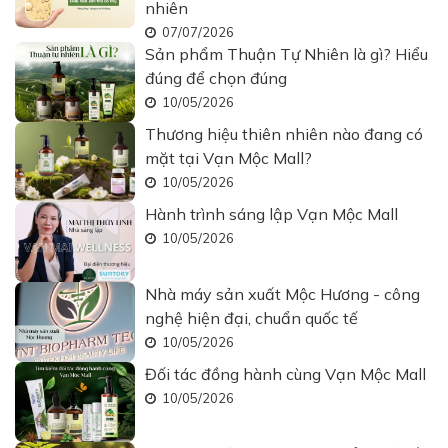
nhiên
07/07/2026
Sản phẩm Thuận Tự Nhiên là gì? Hiểu
đúng để chọn đúng
10/05/2026
Thương hiệu thiên nhiên nào đang có
mặt tại Vạn Mộc Mall?
10/05/2026
Hành trình sáng lập Vạn Mộc Mall
10/05/2026
Nhà máy sản xuất Mộc Hương - công
nghệ hiện đại, chuẩn quốc tế
10/05/2026
Đối tác đồng hành cùng Vạn Mộc Mall
10/05/2026