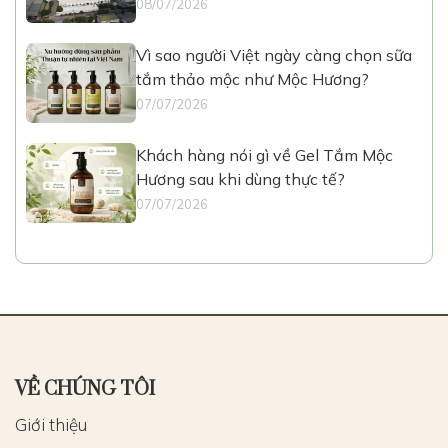
08/07/2026
Vì sao người Việt ngày càng chọn sữa
tắm thảo mộc như Mộc Hương?
07/07/2026
Khách hàng nói gì về Gel Tắm Mộc
Hương sau khi dùng thực tế?
07/07/2026
VỀ CHÚNG TÔI
Giới thiệu