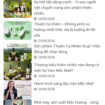
Xu thế tiêu dùng xanh - Vì sao người
Vệt chuyển sang sản phẩm thiên
nhiên
10/05/2026
Thuận tự nhiên – Không phải xu
hướng nhất thời, mà là hướng đi tất
yếu
10/05/2026
Sản phẩm Thuận Tự Nhiên là gì? Hiểu
đúng để chọn đúng
10/05/2026
Thương hiệu thiên nhiên nào đang có
mặt tại Vạn Mộc Mall?
10/05/2026
Hành trình sáng lập Vạn Mộc Mall
10/05/2026
Nhà máy sản xuất Mộc Hương - công