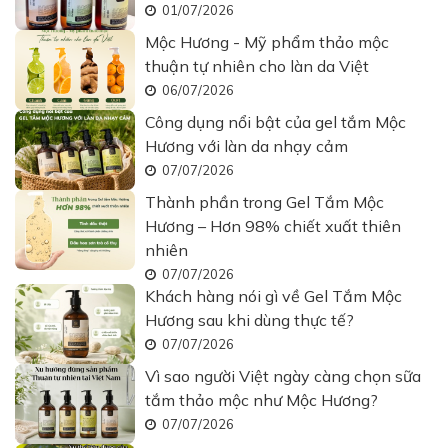
01/07/2026
Mộc Hương - Mỹ phẩm thảo mộc
thuận tự nhiên cho làn da Việt
06/07/2026
Công dụng nổi bật của gel tắm Mộc
Hương với làn da nhạy cảm
07/07/2026
Thành phần trong Gel Tắm Mộc
Hương – Hơn 98% chiết xuất thiên
nhiên
07/07/2026
Khách hàng nói gì về Gel Tắm Mộc
Hương sau khi dùng thực tế?
07/07/2026
Vì sao người Việt ngày càng chọn sữa
tắm thảo mộc như Mộc Hương?
07/07/2026