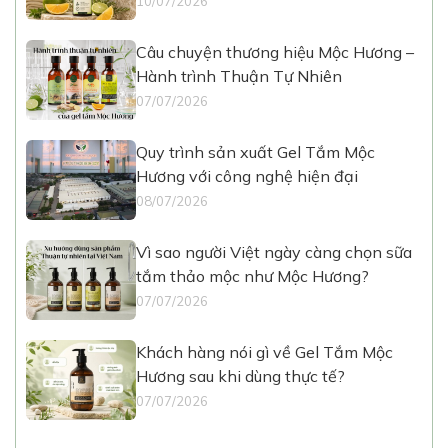
10/07/2026
Câu chuyện thương hiệu Mộc Hương –
Hành trình Thuận Tự Nhiên
07/07/2026
Quy trình sản xuất Gel Tắm Mộc
Hương với công nghệ hiện đại
08/07/2026
Vì sao người Việt ngày càng chọn sữa
tắm thảo mộc như Mộc Hương?
07/07/2026
Khách hàng nói gì về Gel Tắm Mộc
Hương sau khi dùng thực tế?
07/07/2026