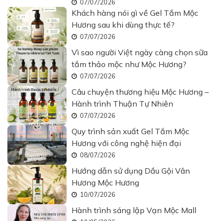
07/07/2026
Khách hàng nói gì về Gel Tắm Mộc
Hương sau khi dùng thực tế?
07/07/2026
Vì sao người Việt ngày càng chọn sữa
tắm thảo mộc như Mộc Hương?
07/07/2026
Câu chuyện thương hiệu Mộc Hương –
Hành trình Thuận Tự Nhiên
07/07/2026
Quy trình sản xuất Gel Tắm Mộc
Hương với công nghệ hiện đại
08/07/2026
Hướng dẫn sử dụng Dầu Gội Vân
Hương Mộc Hương
10/07/2026
Hành trình sáng lập Vạn Mộc Mall