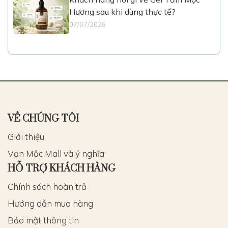
Hương sau khi dùng thực tế?
07/07/2026
VỀ CHÚNG TÔI
Giới thiệu
Vạn Mộc Mall và ý nghĩa
HỖ TRỢ KHÁCH HÀNG
Chính sách hoàn trả
Hướng dẫn mua hàng
Bảo mật thông tin