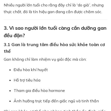
Nhiều người lớn tuổi cho rằng đây chỉ là “do già”, nhưng
thực chất, đó là tín hiệu gan đang cần được chăm sóc.
3. Vì sao người lớn tuổi càng cần dưỡng gan
đều đặn?
3.1 Gan là trung tâm điều hòa sức khỏe toàn cơ
thể
Gan không chỉ làm nhiệm vụ giải độc mà còn:
Điều hòa khí huyết
Hỗ trợ tiêu hóa
Tham gia điều hòa hormone
Ảnh hưởng trực tiếp đến giấc ngủ và tinh thần