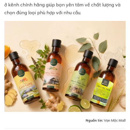
ở kênh chính hãng giúp bạn yên tâm về chất lượng và
chọn đúng loại phù hợp với nhu cầu.
Nguồn tin:
Vạn Mộc Mall