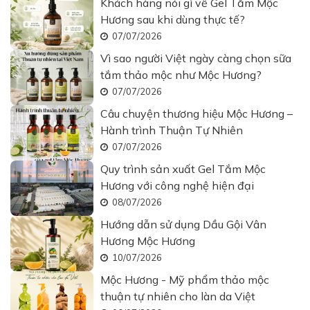
Khách hàng nói gì về Gel Tắm Mộc
Hương sau khi dùng thực tế?
07/07/2026
Vì sao người Việt ngày càng chọn sữa
tắm thảo mộc như Mộc Hương?
07/07/2026
Câu chuyện thương hiệu Mộc Hương –
Hành trình Thuận Tự Nhiên
07/07/2026
Quy trình sản xuất Gel Tắm Mộc
Hương với công nghệ hiện đại
08/07/2026
Hướng dẫn sử dụng Dầu Gội Vân
Hương Mộc Hương
10/07/2026
Mộc Hương - Mỹ phẩm thảo mộc
thuận tự nhiên cho làn da Việt