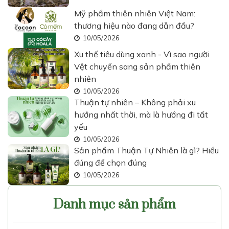
Mỹ phẩm thiên nhiên Việt Nam:
thương hiệu nào đang dẫn đầu?
10/05/2026
Xu thế tiêu dùng xanh - Vì sao người
Vệt chuyển sang sản phẩm thiên
nhiên
10/05/2026
Thuận tự nhiên – Không phải xu
hướng nhất thời, mà là hướng đi tất
yếu
10/05/2026
Sản phẩm Thuận Tự Nhiên là gì? Hiểu
đúng để chọn đúng
10/05/2026
Danh mục sản phẩm