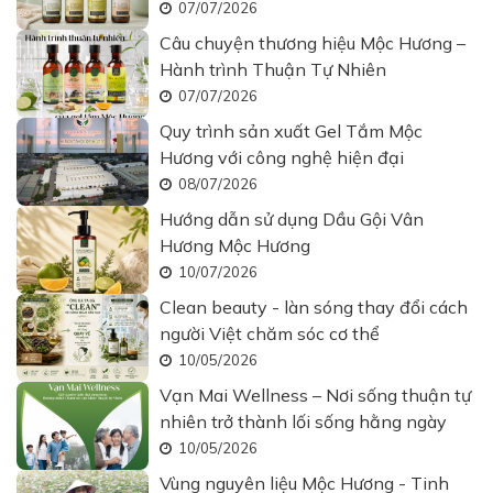
07/07/2026
Câu chuyện thương hiệu Mộc Hương –
Hành trình Thuận Tự Nhiên
07/07/2026
Quy trình sản xuất Gel Tắm Mộc
Hương với công nghệ hiện đại
08/07/2026
Hướng dẫn sử dụng Dầu Gội Vân
Hương Mộc Hương
10/07/2026
Clean beauty - làn sóng thay đổi cách
người Việt chăm sóc cơ thể
10/05/2026
Vạn Mai Wellness – Nơi sống thuận tự
nhiên trở thành lối sống hằng ngày
10/05/2026
Vùng nguyên liệu Mộc Hương - Tinh