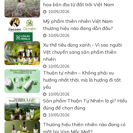
hoa bản địa từ đất trời Việt Nam
10/05/2026
Mỹ phẩm thiên nhiên Việt Nam:
thương hiệu nào đang dẫn đầu?
10/05/2026
Xu thế tiêu dùng xanh - Vì sao người
Vệt chuyển sang sản phẩm thiên
nhiên
10/05/2026
Thuận tự nhiên – Không phải xu
hướng nhất thời, mà là hướng đi tất
yếu
10/05/2026
Sản phẩm Thuận Tự Nhiên là gì? Hiểu
đúng để chọn đúng
10/05/2026
Thương hiệu thiên nhiên nào đang có
mặt tại Vạn Mộc Mall?