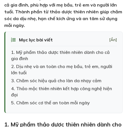
cả gia đình, phù hợp với mẹ bầu, trẻ em và người lớn
tuổi. Thành phần từ thảo dược thiên nhiên giúp chăm
sóc da dịu nhẹ, hạn chế kích ứng và an tâm sử dụng
mỗi ngày.
Mục lục bài viết
[Ẩn]
1. Mỹ phẩm thảo dược thiên nhiên dành cho cả
gia đình
2. Dịu nhẹ và an toàn cho mẹ bầu, trẻ em, người
lớn tuổi
3. Chăm sóc hiệu quả cho làn da nhạy cảm
4. Thảo mộc thiên nhiên kết hợp công nghệ hiện
đại
5. Chăm sóc cơ thể an toàn mỗi ngày
1. Mỹ phẩm thảo dược thiên nhiên dành cho