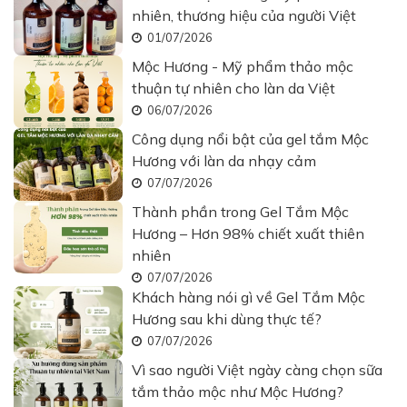
nhiên, thương hiệu của người Việt
01/07/2026
Mộc Hương - Mỹ phẩm thảo mộc
thuận tự nhiên cho làn da Việt
06/07/2026
Công dụng nổi bật của gel tắm Mộc
Hương với làn da nhạy cảm
07/07/2026
Thành phần trong Gel Tắm Mộc
Hương – Hơn 98% chiết xuất thiên
nhiên
07/07/2026
Khách hàng nói gì về Gel Tắm Mộc
Hương sau khi dùng thực tế?
07/07/2026
Vì sao người Việt ngày càng chọn sữa
tắm thảo mộc như Mộc Hương?