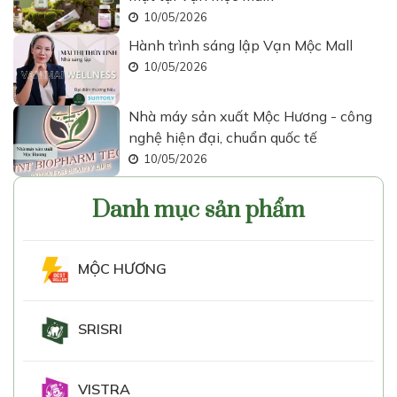
10/05/2026
Hành trình sáng lập Vạn Mộc Mall
10/05/2026
Nhà máy sản xuất Mộc Hương - công
nghệ hiện đại, chuẩn quốc tế
10/05/2026
Danh mục sản phẩm
MỘC HƯƠNG
SRISRI
VISTRA