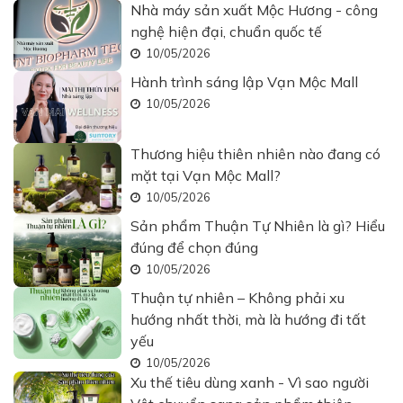
Nhà máy sản xuất Mộc Hương - công
nghệ hiện đại, chuẩn quốc tế
10/05/2026
Hành trình sáng lập Vạn Mộc Mall
10/05/2026
Thương hiệu thiên nhiên nào đang có
mặt tại Vạn Mộc Mall?
10/05/2026
Sản phẩm Thuận Tự Nhiên là gì? Hiểu
đúng để chọn đúng
10/05/2026
Thuận tự nhiên – Không phải xu
hướng nhất thời, mà là hướng đi tất
yếu
10/05/2026
Xu thế tiêu dùng xanh - Vì sao người