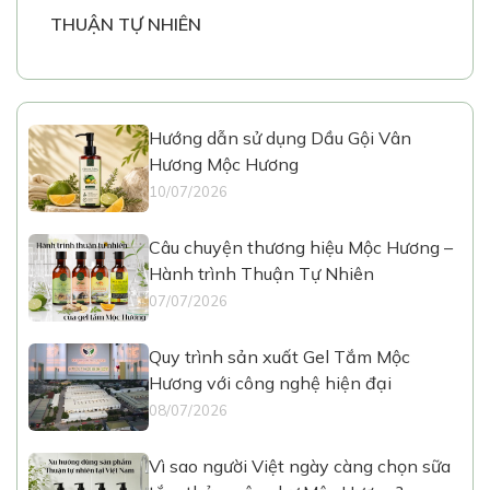
THUẬN TỰ NHIÊN
Hướng dẫn sử dụng Dầu Gội Vân
Hương Mộc Hương
10/07/2026
Câu chuyện thương hiệu Mộc Hương –
Hành trình Thuận Tự Nhiên
07/07/2026
Quy trình sản xuất Gel Tắm Mộc
Hương với công nghệ hiện đại
08/07/2026
Vì sao người Việt ngày càng chọn sữa