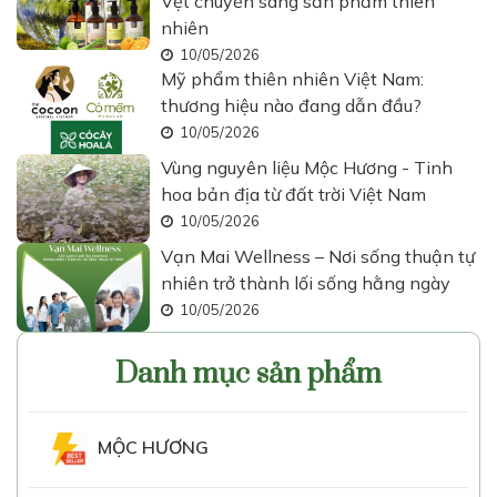
Vệt chuyển sang sản phẩm thiên
nhiên
10/05/2026
Mỹ phẩm thiên nhiên Việt Nam:
thương hiệu nào đang dẫn đầu?
10/05/2026
Vùng nguyên liệu Mộc Hương - Tinh
hoa bản địa từ đất trời Việt Nam
10/05/2026
Vạn Mai Wellness – Nơi sống thuận tự
nhiên trở thành lối sống hằng ngày
10/05/2026
Danh mục sản phẩm
MỘC HƯƠNG