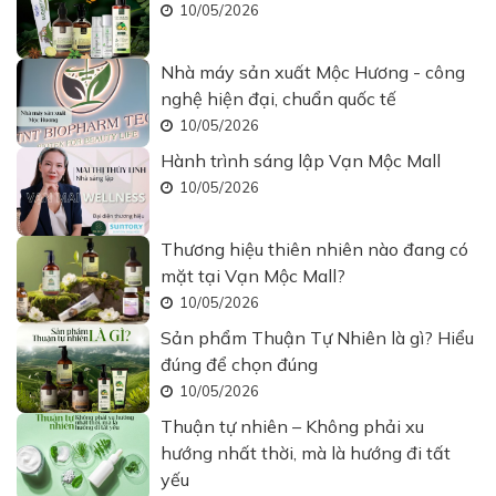
10/05/2026
Nhà máy sản xuất Mộc Hương - công
nghệ hiện đại, chuẩn quốc tế
10/05/2026
Hành trình sáng lập Vạn Mộc Mall
10/05/2026
Thương hiệu thiên nhiên nào đang có
mặt tại Vạn Mộc Mall?
10/05/2026
Sản phẩm Thuận Tự Nhiên là gì? Hiểu
đúng để chọn đúng
10/05/2026
Thuận tự nhiên – Không phải xu
hướng nhất thời, mà là hướng đi tất
yếu