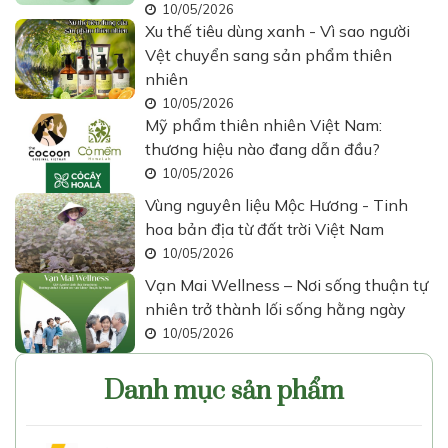
10/05/2026
Xu thế tiêu dùng xanh - Vì sao người
Vệt chuyển sang sản phẩm thiên
nhiên
10/05/2026
Mỹ phẩm thiên nhiên Việt Nam:
thương hiệu nào đang dẫn đầu?
10/05/2026
Vùng nguyên liệu Mộc Hương - Tinh
hoa bản địa từ đất trời Việt Nam
10/05/2026
Vạn Mai Wellness – Nơi sống thuận tự
nhiên trở thành lối sống hằng ngày
10/05/2026
Danh mục sản phẩm