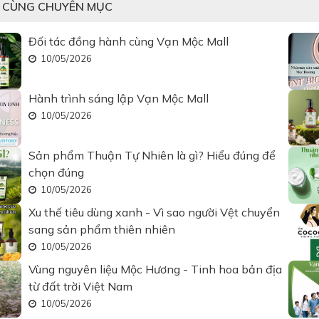
T CÙNG CHUYÊN MỤC
Đối tác đồng hành cùng Vạn Mộc Mall
10/05/2026
Hành trình sáng lập Vạn Mộc Mall
10/05/2026
Sản phẩm Thuận Tự Nhiên là gì? Hiểu đúng để
chọn đúng
10/05/2026
Xu thế tiêu dùng xanh - Vì sao người Vệt chuyển
sang sản phẩm thiên nhiên
10/05/2026
Vùng nguyên liệu Mộc Hương - Tinh hoa bản địa
từ đất trời Việt Nam
10/05/2026