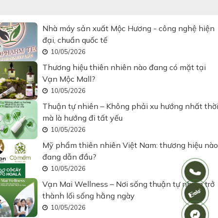
Nhà máy sản xuất Mộc Hương - công nghệ hiện
đại, chuẩn quốc tế
10/05/2026
Thương hiệu thiên nhiên nào đang có mặt tại
Vạn Mộc Mall?
10/05/2026
Thuận tự nhiên – Không phải xu hướng nhất thời
mà là hướng đi tất yếu
10/05/2026
Mỹ phẩm thiên nhiên Việt Nam: thương hiệu nà
đang dẫn đầu?
10/05/2026
Vạn Mai Wellness – Nơi sống thuận tự nhiên trở
thành lối sống hằng ngày
10/05/2026